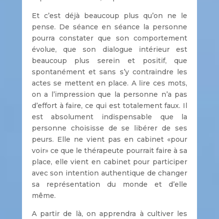
Et c’est déjà beaucoup plus qu’on ne le
pense. De séance en séance la personne
pourra constater que son comportement
évolue, que son dialogue intérieur est
beaucoup plus serein et positif, que
spontanément et sans s’y contraindre les
actes se mettent en place. A lire ces mots,
on a l’impression que la personne n’a pas
d’effort à faire, ce qui est totalement faux. Il
est absolument indispensable que la
personne choisisse de se libérer de ses
peurs. Elle ne vient pas en cabinet «pour
voir» ce que le thérapeute pourrait faire à sa
place, elle vient en cabinet pour participer
avec son intention authentique de changer
sa représentation du monde et d’elle
même.
A partir de là, on apprendra à cultiver les