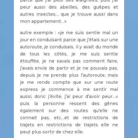
peur aussi des abeilles, des guêpes et
autres insectes… que je trouve aussi dans
mon appartement…»
autre exemple : «je me suis sentie mal un
jour en conduisant parce que j’étais sur une
autoroute, je conduisais, il y avait du monde
de tous les côtés, je me suis sentie
étouffée, je ne savais pas comment faire,
j’avais envie de partir et je ne pouvais pas,
depuis je ne prends plus l’autoroute, mais
je me rends compte que sur une route
express je commence à me sentir mal
aussi, donc j’évite, j’ai peur d’avoir peur…»
puis la personne ressent des gênes
également sur des routes qu’elle ne
connait pas, etc…et de restrictions de
trajets en restrictions de trajets elle ne
peut plus sortir de chez elle.