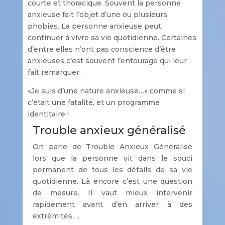
courte et thoracique. Souvent la personne
anxieuse fait l’objet d’une ou plusieurs
phobies. La personne anxieuse peut
continuer à vivre sa vie quotidienne. Certaines
d’entre elles n’ont pas conscience d’être
anxieuses c’est souvent l’entourage qui leur
fait remarquer.
«Je suis d’une nature anxieuse…» comme si
c’était une fatalité, et un programme
identitaire !
Trouble anxieux généralisé
On parle de Trouble Anxieux Généralisé
lors que la personne vit dans le souci
permanent de tous les détails de sa vie
quotidienne. Là encore c’est une question
de mesure. Il vaut mieux intervenir
rapidement avant d’en arriver à des
extrémités….