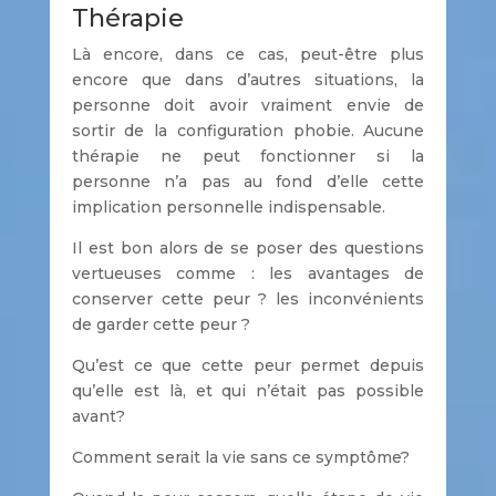
Thérapie
Là encore, dans ce cas, peut-être plus
encore que dans d’autres situations, la
personne doit avoir vraiment envie de
sortir de la configuration phobie. Aucune
thérapie ne peut fonctionner si la
personne n’a pas au fond d’elle cette
implication personnelle indispensable.
Il est bon alors de se poser des questions
vertueuses comme : les avantages de
conserver cette peur ? les inconvénients
de garder cette peur ?
Qu’est ce que cette peur permet depuis
qu’elle est là, et qui n’était pas possible
avant?
Comment serait la vie sans ce symptôme?