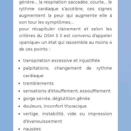
génère… la respiration saccadée, courte, , le
rythme cardiaque s’accélère, ces signes
augmentent la peur qui augmente elle à
son tour les symptômes…
pour récapituler clairement et selon les
critères du DSM 5 il est convenu d’appeler
«panique» un état qui rassemble au moins 4
de ces points :
transpiration excessive et injustifiée
palpitations, changement de rythme
cardiaque
tremblements
sensations d’étouffement, essoufflement
gorge serrée, déglutition gênée
douleurs, inconfort thoracique
vertige, instabilité, vide ou impression
d’évanouissement
nausées