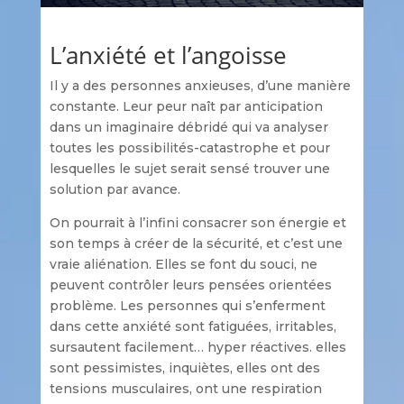
L’anxiété et l’angoisse
Il y a des personnes anxieuses, d’une manière
constante. Leur peur naît par anticipation
dans un imaginaire débridé qui va analyser
toutes les possibilités-catastrophe et pour
lesquelles le sujet serait sensé trouver une
solution par avance.
On pourrait à l’infini consacrer son énergie et
son temps à créer de la sécurité, et c’est une
vraie aliénation. Elles se font du souci, ne
peuvent contrôler leurs pensées orientées
problème. Les personnes qui s’enferment
dans cette anxiété sont fatiguées, irritables,
sursautent facilement… hyper réactives. elles
sont pessimistes, inquiètes, elles ont des
tensions musculaires, ont une respiration