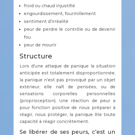
froid ou chaud injustifié
engourdissement, fourmillement
sentiment d’irréalité
peur de perdre le contrôle ou de devenir
fou
peur de mourir
Structure
Lors d’une attaque de panique la situation
anticipée est totalement disproportionnée,
la panique n’est pas provoqué par un objet
extérieur, elle naît de pensées, ou de
sensations corporelles personnelles
(proprioception). Une réaction de peur a
pour fonction positive de nous préparer à
réagir, nous protéger, la panique ôte toute
capacité à réagir concrètement.
Se libérer de ses peurs, c’est un