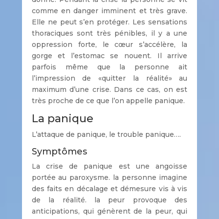
comme en danger imminent et très grave.
Elle ne peut s’en protéger. Les sensations
thoraciques sont très pénibles, il y a une
oppression forte, le cœur s’accélère, la
gorge et l’estomac se nouent. Il arrive
parfois même que la personne ait
l’impression de «quitter la réalité» au
maximum d’une crise. Dans ce cas, on est
très proche de ce que l’on appelle panique.
La panique
L’attaque de panique, le trouble panique….
Symptômes
La crise de panique est une angoisse
portée au paroxysme. la personne imagine
des faits en décalage et démesure vis à vis
de la réalité. la peur provoque des
anticipations, qui génèrent de la peur, qui