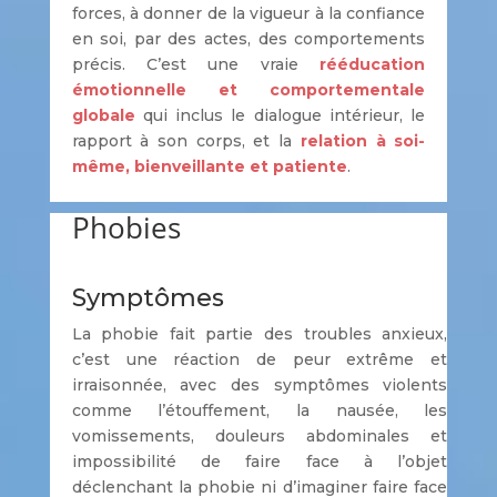
forces, à donner de la vigueur à la confiance
en soi, par des actes, des comportements
précis. C’est une vraie
rééducation
émotionnelle et comportementale
globale
qui inclus le dialogue intérieur, le
rapport à son corps, et la
relation à soi-
même, bienveillante et patiente
.
Phobies
Symptômes
La phobie fait partie des troubles anxieux,
c’est une réaction de peur extrême et
irraisonnée, avec des symptômes violents
comme l’étouffement, la nausée, les
vomissements, douleurs abdominales et
impossibilité de faire face à l’objet
déclenchant la phobie ni d’imaginer faire face