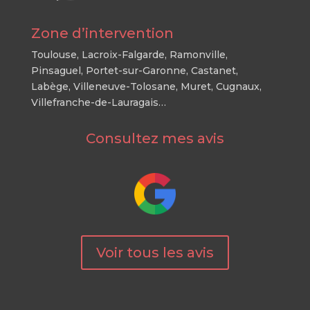
Zone d’intervention
Toulouse, Lacroix-Falgarde, Ramonville,
Pinsaguel, Portet-sur-Garonne, Castanet,
Labège, Villeneuve-Tolosane, Muret, Cugnaux,
Villefranche-de-Lauragais…
Consultez mes avis
Voir tous les avis