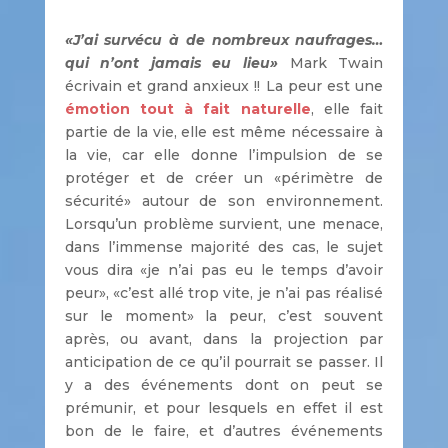
«J’ai survécu à de nombreux naufrages…
qui n’ont jamais eu lieu»
Mark Twain
écrivain et grand anxieux !! La peur est une
émotion tout à fait naturelle
, elle fait
partie de la vie, elle est même nécessaire à
la vie, car elle donne l’impulsion de se
protéger et de créer un «périmètre de
sécurité» autour de son environnement.
Lorsqu’un problème survient, une menace,
dans l’immense majorité des cas, le sujet
vous dira «je n’ai pas eu le temps d’avoir
peur», «c’est allé trop vite, je n’ai pas réalisé
sur le moment» la peur, c’est souvent
après, ou avant, dans la projection par
anticipation de ce qu’il pourrait se passer. Il
y a des événements dont on peut se
prémunir, et pour lesquels en effet il est
bon de le faire, et d’autres événements