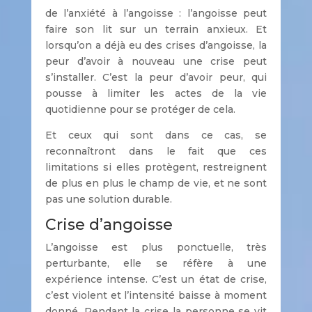
de l’anxiété à l’angoisse : l’angoisse peut
faire son lit sur un terrain anxieux. Et
lorsqu’on a déjà eu des crises d’angoisse, la
peur d’avoir à nouveau une crise peut
s’installer. C’est la peur d’avoir peur, qui
pousse à limiter les actes de la vie
quotidienne pour se protéger de cela.
Et ceux qui sont dans ce cas, se
reconnaîtront dans le fait que ces
limitations si elles protègent, restreignent
de plus en plus le champ de vie, et ne sont
pas une solution durable.
Crise d’angoisse
L’angoisse est plus ponctuelle, très
perturbante, elle se réfère à une
expérience intense. C’est un état de crise,
c’est violent et l’intensité baisse à moment
donné. Pendant la crise la personne se vit