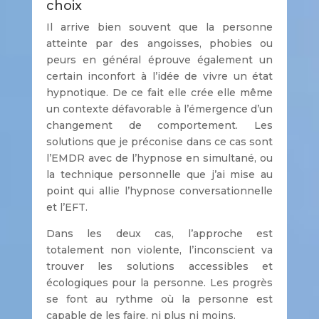
choix
Il arrive bien souvent que la personne
atteinte par des angoisses, phobies ou
peurs en général éprouve également un
certain inconfort à l’idée de vivre un état
hypnotique. De ce fait elle crée elle même
un contexte défavorable à l’émergence d’un
changement de comportement. Les
solutions que je préconise dans ce cas sont
l’EMDR avec de l’hypnose en simultané, ou
la technique personnelle que j’ai mise au
point qui allie l’hypnose conversationnelle
et l’EFT.
Dans les deux cas, l’approche est
totalement non violente, l’inconscient va
trouver les solutions accessibles et
écologiques pour la personne. Les progrès
se font au rythme où la personne est
capable de les faire, ni plus ni moins.