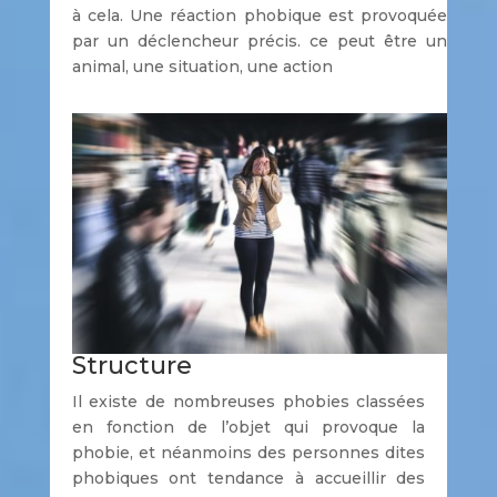
à cela. Une réaction phobique est provoquée
par un déclencheur précis. ce peut être un
animal, une situation, une action
Structure
Il existe de nombreuses phobies classées
en fonction de l’objet qui provoque la
phobie, et néanmoins des personnes dites
phobiques ont tendance à accueillir des