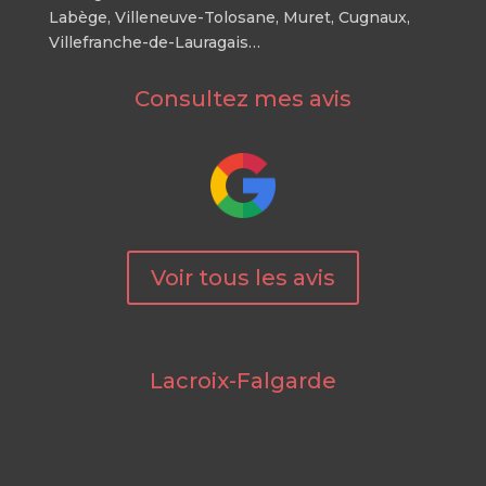
Labège, Villeneuve-Tolosane, Muret, Cugnaux,
Villefranche-de-Lauragais…
Consultez mes avis
Voir tous les avis
Lacroix-Falgarde