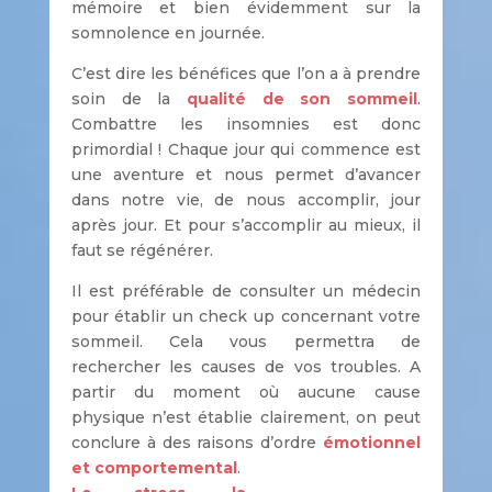
mémoire et bien évidemment sur la
somnolence en journée.
C’est dire les bénéfices que l’on a à prendre
soin de la
qualité de son sommeil
.
Combattre les insomnies est donc
primordial ! Chaque jour qui commence est
une aventure et nous permet d’avancer
dans notre vie, de nous accomplir, jour
après jour. Et pour s’accomplir au mieux, il
faut se régénérer.
Il est préférable de consulter un médecin
pour établir un check up concernant votre
sommeil. Cela vous permettra de
rechercher les causes de vos troubles. A
partir du moment où aucune cause
physique n’est établie clairement, on peut
conclure à des raisons d’ordre
émotionnel
et comportemental
.