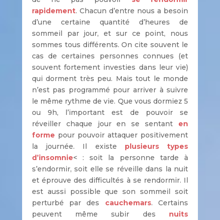
rapidement
. Chacun d’entre nous a besoin
d’une certaine quantité d’heures de
sommeil par jour, et sur ce point, nous
sommes tous différents. On cite souvent le
cas de certaines personnes connues (et
souvent fortement investies dans leur vie)
qui dorment très peu. Mais tout le monde
n’est pas programmé pour arriver à suivre
le même rythme de vie. Que vous dormiez 5
ou 9h, l’important est de pouvoir se
réveiller chaque jour en se sentant
en
forme
pour pouvoir attaquer positivement
la journée. Il existe
plusieurs types
d’insomnie
< : soit la personne tarde à
s’endormir, soit elle se réveille dans la nuit
et éprouve des difficultés à se rendormir. Il
est aussi possible que son sommeil soit
perturbé par des
cauchemars
. Certains
peuvent même subir des
nuits