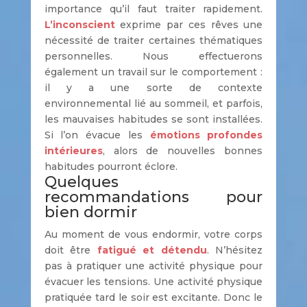
importance qu’il faut traiter rapidement.
L’inconscient
exprime par ces rêves une
nécessité de traiter certaines thématiques
personnelles. Nous effectuerons
également un travail sur le comportement :
il y a une sorte de contexte
environnemental lié au sommeil, et parfois,
les mauvaises habitudes se sont installées.
Si l’on évacue les
émotions profondes
intérieures
, alors de nouvelles bonnes
habitudes pourront éclore.
Quelques
recommandations pour
bien dormir
Au moment de vous endormir, votre corps
doit être
fatigué et détendu
. N’hésitez
pas à pratiquer une activité physique pour
évacuer les tensions. Une activité physique
pratiquée tard le soir est excitante. Donc le