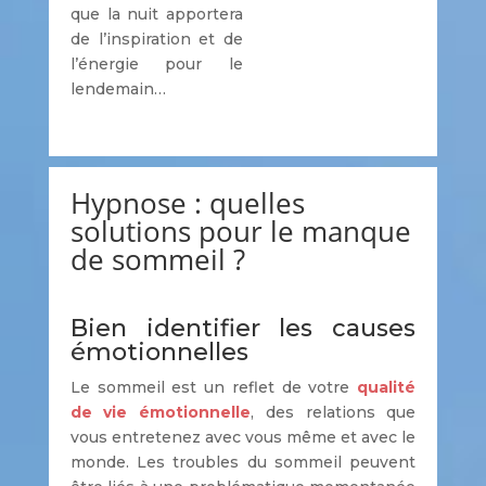
que la nuit apportera
de l’inspiration et de
l’énergie pour le
lendemain…
Hypnose : quelles
solutions pour le manque
de sommeil ?
Bien identifier les causes
émotionnelles
Le sommeil est un reflet de votre
qualité
de vie émotionnelle
, des relations que
vous entretenez avec vous même et avec le
monde. Les troubles du sommeil peuvent