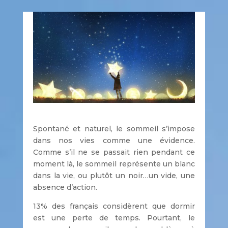
Spontané et naturel, le sommeil s’impose
dans nos vies comme une évidence.
Comme s’il ne se passait rien pendant ce
moment là, le sommeil représente un blanc
dans la vie, ou plutôt un noir…un vide, une
absence d’action.
13% des français considèrent que dormir
est une perte de temps. Pourtant, le