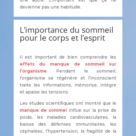
une autre. L’important est que ça ne
devienne pas une habitude.
L’importance du sommeil
pour le corps et l’esprit
Il est important de bien comprendre les
effets du manque de sommeil sur
l’organisme
. Pendant le sommeil,
l’organisme se régénère et l’inconscient
traite les informations, mémorise, intègre
et apaise les tensions.
Les études scientifiques ont montré que le
manque de sommei
influe sur la prise de
poids, les maladies cardiovasculaires, la
baisse des défenses immunitaires, les
céphalées, l’hypertension, la fragilité de la