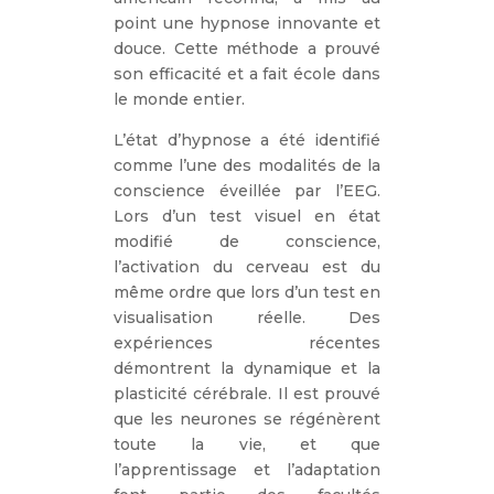
point une hypnose innovante et
douce. Cette méthode a prouvé
son efficacité et a fait école dans
le monde entier.
L’état d’hypnose a été identifié
comme l’une des modalités de la
conscience éveillée par l’EEG.
Lors d’un test visuel en état
modifié de conscience,
l’activation du cerveau est du
même ordre que lors d’un test en
visualisation réelle. Des
expériences récentes
démontrent la dynamique et la
plasticité cérébrale. Il est prouvé
que les neurones se régénèrent
toute la vie, et que
l’apprentissage et l’adaptation