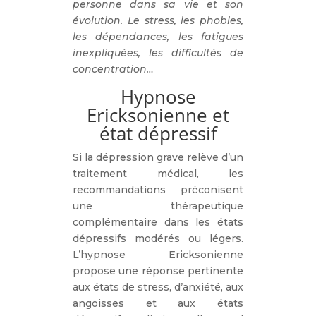
personne dans sa vie et son
évolution. Le stress, les phobies,
les dépendances, les fatigues
inexpliquées, les difficultés de
concentration…
Hypnose
Ericksonienne et
état dépressif
Si la dépression grave relève d’un
traitement médical, les
recommandations préconisent
une thérapeutique
complémentaire dans les états
dépressifs modérés ou légers.
L’hypnose Ericksonienne
propose une réponse pertinente
aux états de stress, d’anxiété, aux
angoisses et aux états