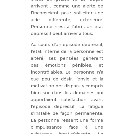
arrivent , comme une alerte de
l’inconscient pour solliciter une
aide différente, extérieure.
Personne n’est à l’abri : un état
dépressif peut arriver à tous.
Au cours d’un épisode dépressif,
l’état interne de la personne est
altéré, ses pensées génèrent
des émotions pénibles, et
incontrôlables. La personne n’a
que peu de désir, l’envie et la
motivation ont disparu y compris
bien sur dans les domaines qui
apportaient satisfaction avant
l’épisode dépressif. La fatigue
s’installe de façon permanente.
La personne ressent une forme
d’impuissance face à une
existence insatisfaisante. Le