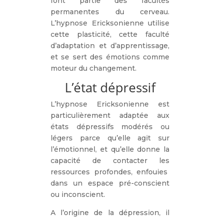
font partie des facultés
permanentes du cerveau.
L’hypnose Ericksonienne utilise
cette plasticité, cette faculté
d’adaptation et d’apprentissage,
et se sert des émotions comme
moteur du changement.
L’état dépressif
L’hypnose Ericksonienne est
particulièrement adaptée aux
états dépressifs modérés ou
légers parce qu’elle agit sur
l’émotionnel, et qu’elle donne la
capacité de contacter les
ressources profondes, enfouies
dans un espace pré-conscient
ou inconscient.
A l’origine de la dépression, il