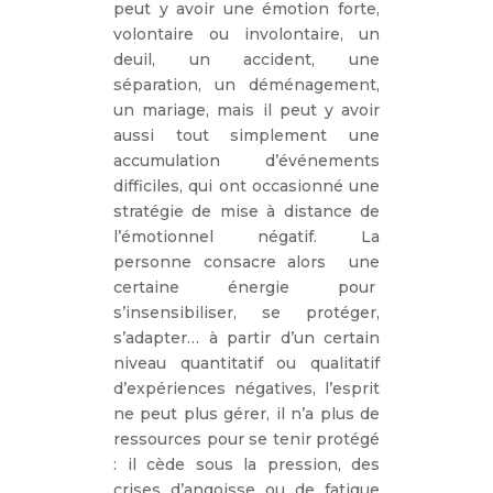
peut y avoir une émotion forte,
volontaire ou involontaire, un
deuil, un accident, une
séparation, un déménagement,
un mariage, mais il peut y avoir
aussi tout simplement une
accumulation d’événements
difficiles, qui ont occasionné une
stratégie de mise à distance de
l’émotionnel négatif. La
personne consacre alors une
certaine énergie pour
s’insensibiliser, se protéger,
s’adapter… à partir d’un certain
niveau quantitatif ou qualitatif
d’expériences négatives, l’esprit
ne peut plus gérer, il n’a plus de
ressources pour se tenir protégé
: il cède sous la pression, des
crises d’angoisse ou de fatigue