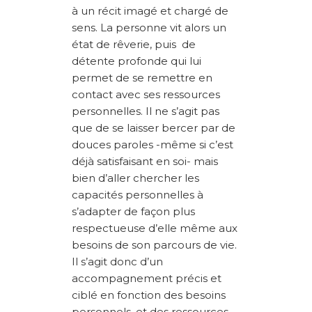
à un récit imagé et chargé de
sens. La personne vit alors un
état de rêverie, puis de
détente profonde qui lui
permet de se remettre en
contact avec ses ressources
personnelles. Il ne s’agit pas
que de se laisser bercer par de
douces paroles -même si c’est
déjà satisfaisant en soi- mais
bien d’aller chercher les
capacités personnelles à
s’adapter de façon plus
respectueuse d’elle même aux
besoins de son parcours de vie.
Il s’agit donc d’un
accompagnement précis et
ciblé en fonction des besoins
personnels, et des ressources