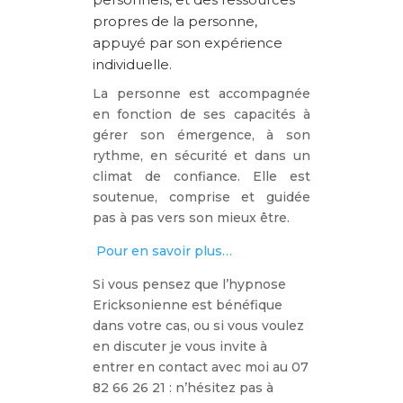
propres de la personne,
appuyé par son expérience
individuelle.
La personne est accompagnée
en fonction de ses capacités à
gérer son émergence, à son
rythme, en sécurité et dans un
climat de confiance. Elle est
soutenue, comprise et guidée
pas à pas vers son mieux être.
Pour en savoir plus…
Si vous pensez que l’hypnose
Ericksonienne est bénéfique
dans votre cas, ou si vous voulez
en discuter je vous invite à
entrer en contact avec moi au 07
82 66 26 21 : n’hésitez pas à