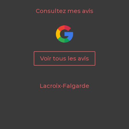
Consultez mes avis
Voir tous les avis
Lacroix-Falgarde