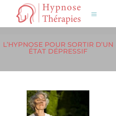
L’HYPNOSE POUR SORTIR D’UN
ÉTAT DÉPRESSIF