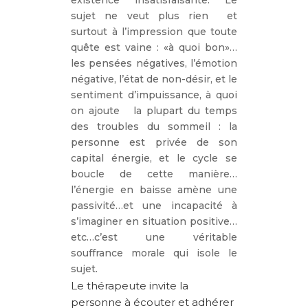
sujet ne veut plus rien et
surtout à l’impression que toute
quête est vaine : «à quoi bon»…
les pensées négatives, l’émotion
négative, l’état de non-désir, et le
sentiment d’impuissance, à quoi
on ajoute la plupart du temps
des troubles du sommeil : la
personne est privée de son
capital énergie, et le cycle se
boucle de cette manière…
l’énergie en baisse amène une
passivité…et une incapacité à
s’imaginer en situation positive…
etc…c’est une véritable
souffrance morale qui isole le
sujet.
Le thérapeute invite la
personne à écouter et adhérer