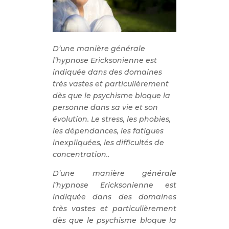
D’une manière générale
l’hypnose Ericksonienne est
indiquée dans des domaines
très vastes et particulièrement
dès que le psychisme bloque la
personne dans sa vie et son
évolution. Le stress, les phobies,
les dépendances, les fatigues
inexpliquées, les difficultés de
concentration..
D’une manière générale
l’hypnose Ericksonienne est
indiquée dans des domaines
très vastes et particulièrement
dès que le psychisme bloque la